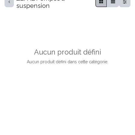
suspension
Aucun produit défini
Aucun produit défini dans cette catégorie.