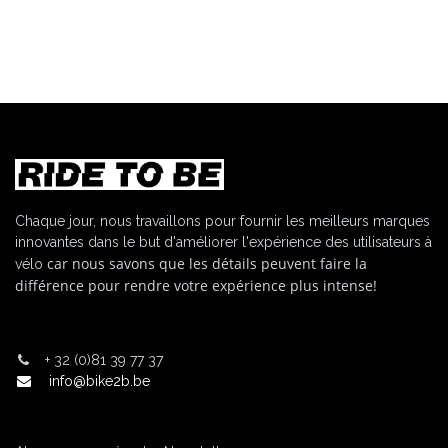
Chaque jour, nous travaillons pour fournir les meilleurs marques
innovantes dans le but d'améliorer l'expérience des utilisateurs à
car nous savons que les détails peuvent faire la
vélo
différence pour rendre votre expérience plus intense!
+
32 (0)81 39 77 37
info@bike2b.be