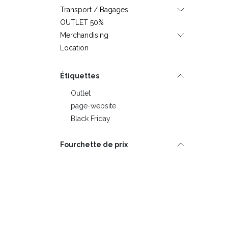
Transport / Bagages
OUTLET 50%
Merchandising
Location
Étiquettes
Outlet
page-website
Black Friday
Fourchette de prix