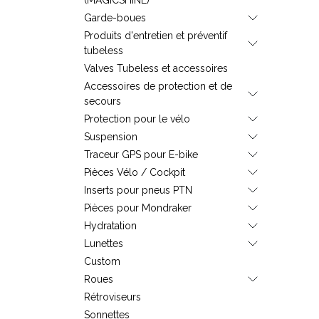
Garde-boues
Produits d'entretien et préventif
tubeless
Valves Tubeless et accessoires
Accessoires de protection et de
secours
Protection pour le vélo
Suspension
Traceur GPS pour E-bike
Pièces Vélo / Cockpit
Inserts pour pneus PTN
Pièces pour Mondraker
Hydratation
Lunettes
Custom
Roues
Rétroviseurs
Sonnettes