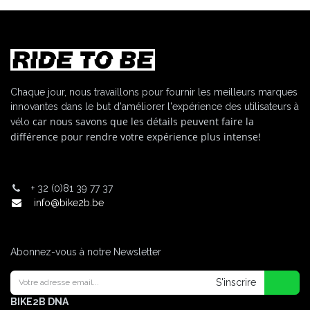
Chaque jour, nous travaillons pour fournir les meilleurs marques
innovantes dans le but d'améliorer l'expérience des utilisateurs à
car nous savons que les détails peuvent faire la
vélo
différence pour rendre votre expérience plus intense!
+
32 (0)81 39 77 37
info@bike2b.be
Abonnez-vous à notre Newsletter
S'inscrire
BIKE2B DNA