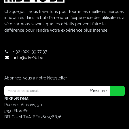
Chaque jour, nous travaillons pour fournir les meilleurs marques
innovantes dans le but d'améliorer l'expérience des utilisateurs à
car nous savons que les détails peuvent faire la
vélo
différence pour rendre votre expérience plus intense!
+
32 (0)81 39 77 37
info@bike2b.be
Abonnez-vous à notre Newsletter
S'inscrire
BIKE2B DNA
Rue des Artisans, 30
5150 Floreffe
BELGIUM
TVA: BE0760976876