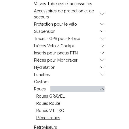
Valves Tubeless et accessoires
Accessoires de protection et de
secours
Protection pour le vélo
Suspension
Traceur GPS pour E-bike
Pièces Vélo / Cockpit
Inserts pour pneus PTN
Pièces pour Mondraker
Hydratation
Lunettes
Custom
Roues
Roues GRAVEL
Roues Route
Roues VTT XC
Pièces roues
Rétroviseurs