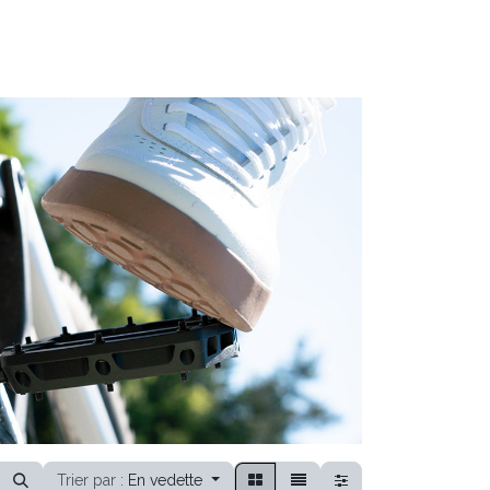
Trier par :
En vedette