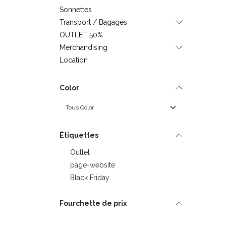
Sonnettes
Transport / Bagages
OUTLET 50%
Merchandising
Location
Color
Étiquettes
Outlet
page-website
Black Friday
Fourchette de prix