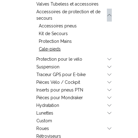
Valves Tubeless et accessoires
Accessoires de protection et de
secours
Accessoires pneus
Kit de Secours
Protection Mains
Cale-pieds
Protection pour le vélo
Suspension
Traceur GPS pour E-bike
Pièces Vélo / Cockpit
Inserts pour pneus PTN
Pièces pour Mondraker
Hydratation
Lunettes
Custom
Roues
Rétroviseurs