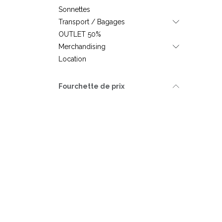
Sonnettes
Transport / Bagages
OUTLET 50%
Merchandising
Location
Fourchette de prix