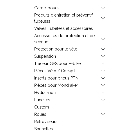
Garde-boues
Produits d'entretien et préventif
tubeless
Valves Tubeless et accessoires
Accessoires de protection et de
secours
Protection pour le vélo
Suspension
Traceur GPS pour E-bike
Pièces Vélo / Cockpit
Inserts pour pneus PTN
Pièces pour Mondraker
Hydratation
Lunettes
Custom
Roues
Rétroviseurs
Sonnettes