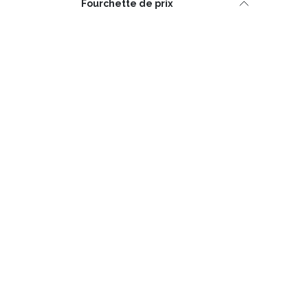
Fourchette de prix