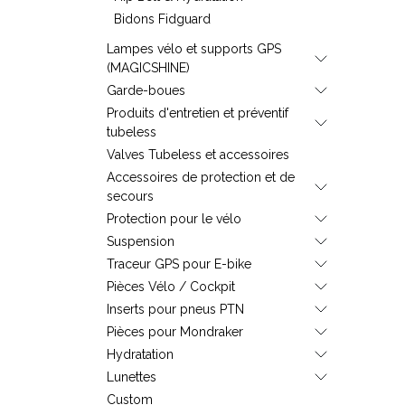
Bidons Fidguard
Lampes vélo et supports GPS
(MAGICSHINE)
Garde-boues
Produits d'entretien et préventif
tubeless
Valves Tubeless et accessoires
Accessoires de protection et de
secours
Protection pour le vélo
Suspension
Traceur GPS pour E-bike
Pièces Vélo / Cockpit
Inserts pour pneus PTN
Pièces pour Mondraker
Hydratation
Lunettes
Custom