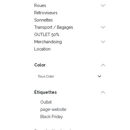
Roues
Rétroviseurs
Sonnettes
Transport / Bagages
OUTLET 50%
Merchandising
Location
Color
Étiquettes
Outlet
page-website
Black Friday