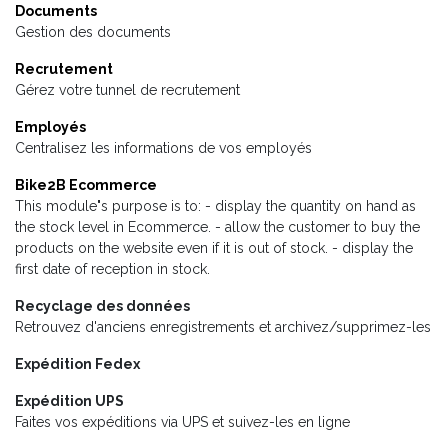
Documents
Gestion des documents
Recrutement
Gérez votre tunnel de recrutement
Employés
Centralisez les informations de vos employés
Bike2B Ecommerce
This module"s purpose is to: - display the quantity on hand as
the stock level in Ecommerce. - allow the customer to buy the
products on the website even if it is out of stock. - display the
first date of reception in stock.
Recyclage des données
Retrouvez d'anciens enregistrements et archivez/supprimez-les
Expédition Fedex
Expédition UPS
Faites vos expéditions via UPS et suivez-les en ligne