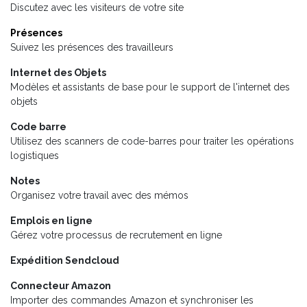
Discutez avec les visiteurs de votre site
Présences
Suivez les présences des travailleurs
Internet des Objets
Modèles et assistants de base pour le support de l'internet des
objets
Code barre
Utilisez des scanners de code-barres pour traiter les opérations
logistiques
Notes
Organisez votre travail avec des mémos
Emplois en ligne
Gérez votre processus de recrutement en ligne
Expédition Sendcloud
Connecteur Amazon
Importer des commandes Amazon et synchroniser les