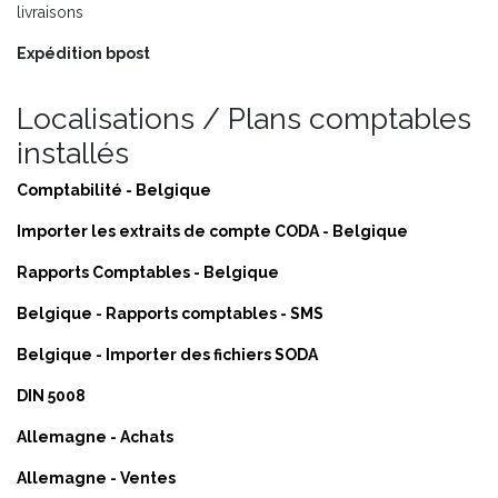
livraisons
Expédition bpost
Localisations / Plans comptables
installés
Comptabilité - Belgique
Importer les extraits de compte CODA - Belgique
Rapports Comptables - Belgique
Belgique - Rapports comptables - SMS
Belgique - Importer des fichiers SODA
DIN 5008
Allemagne - Achats
Allemagne - Ventes