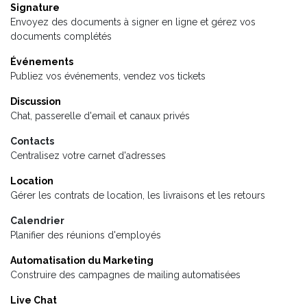
Signature
Envoyez des documents à signer en ligne et gérez vos
documents complétés
Événements
Publiez vos événements, vendez vos tickets
Discussion
Chat, passerelle d'email et canaux privés
Contacts
Centralisez votre carnet d'adresses
Location
Gérer les contrats de location, les livraisons et les retours
Calendrier
Planifier des réunions d'employés
Automatisation du Marketing
Construire des campagnes de mailing automatisées
Live Chat