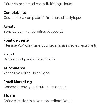
Gérez votre stock et vos activités logistiques
Comptabilité
Gestion de la comptabilité financière et analytique
Achats
Bons de commande, offres et accords
Point de vente
Interface PdV conviviale pour les magasins et les restaurants
Projet
Organisez et planifiez vos projets
eCommerce
Vendez vos produits en ligne
Email Marketing
Concevoir, envoyer et suivre des e-mails
Studio
Créez et customisez vos applications Odoo