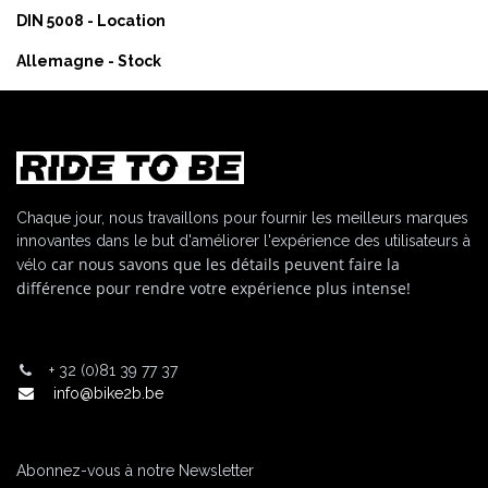
DIN 5008 - Location
Allemagne - Stock
Chaque jour, nous travaillons pour fournir les meilleurs marques
innovantes dans le but d'améliorer l'expérience des utilisateurs à
car nous savons que les détails peuvent faire la
vélo
différence pour rendre votre expérience plus intense!
+
32 (0)81 39 77 37
info@bike2b.be
Abonnez-vous à notre Newsletter