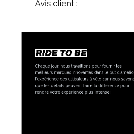
Avis client :
Chaque jour, nous travaillons pour fournir les
meilleurs marques innovantes dans le but d'amélio
car nous savon
l'expérience des utilisateurs à vélo
que les détails peuvent faire la différence pour
rendre votre expérience plus intense!