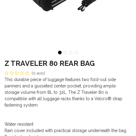
Z TRAVELER 80 REAR BAG
(0 avis)
This durable piece of luggage features two fold-out side
panniers and a gusseted center pocket, providing ample
storage volume from 8L to 32L. The Z Traveler 80 is
compatible with all luggage racks thanks to a Velcro® strap
fastening system.
Water resistant
Rain cover included with practical storage underneath the bag