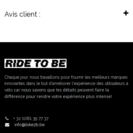
Avis client :
Chaque jour, nous travaillons pour fournir les meilleurs marques
innovantes dans le but d'améliorer l'expérience des utilisateurs à
car nous savons que les détails peuvent faire la
vélo
différence pour rendre votre expérience plus intense!
+
32 (0)81 39 77 37
info@bike2b.be