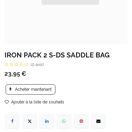
IRON PACK 2 S-DS SADDLE BAG
(0 avis)
23,95
€
Acheter maintenant
Ajouter à la liste de souhaits