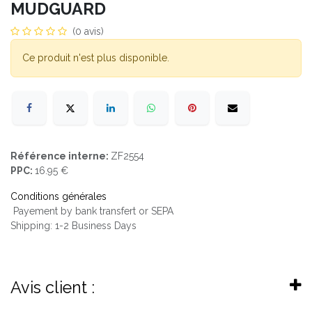
MUDGUARD
(0 avis)
Ce produit n'est plus disponible.
Référence interne:
ZF2554
PPC:
16.95 €
Conditions générales
Payement by bank transfert or SEPA
Shipping: 1-2 Business Days
Avis client :