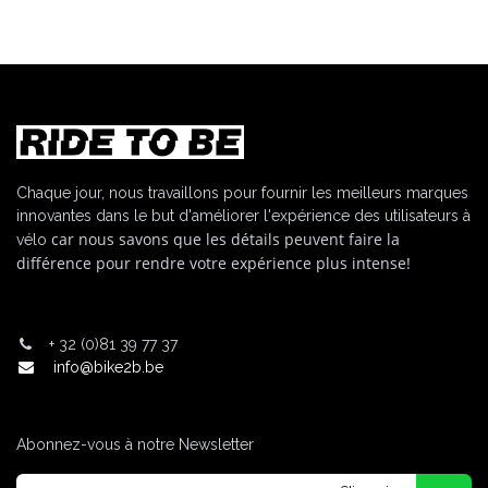
Chaque jour, nous travaillons pour fournir les meilleurs marques
innovantes dans le but d'améliorer l'expérience des utilisateurs à
car nous savons que les détails peuvent faire la
vélo
différence pour rendre votre expérience plus intense!
+
32 (0)81 39 77 37
info@bike2b.be
Abonnez-vous à notre Newsletter