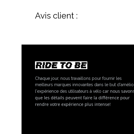
Avis client :
Chaque jour, nous travaillons pour fournir les
meilleurs marques innovantes dans le but d'amélio
car nous savon
l'expérience des utilisateurs à vélo
que les détails peuvent faire la différence pour
rendre votre expérience plus intense!