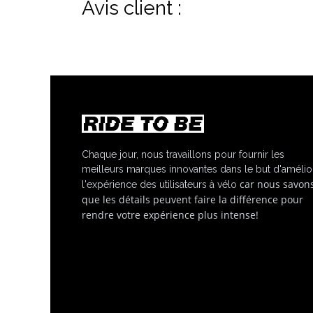
Avis client :
Chaque jour, nous travaillons pour fournir les
meilleurs marques innovantes dans le but d'amélio
car nous savon
l'expérience des utilisateurs à vélo
que les détails peuvent faire la différence pour
rendre votre expérience plus intense!