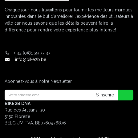
Chaque jour, nous travaillons pour fournir les meilleurs marques
innovantes dans le but d'améliorer l'expérience des utilisateurs à
car nous savons que les détails peuvent faire la
vélo
différence pour rendre votre expérience plus intense!
+
32 (0)81 39 77 37
info@bike2b.be
Abonnez-vous à notre Newsletter
S'inscrire
BIKE2B DNA
Rue des Artisans, 30
5150 Floreffe
BELGIUM
TVA: BE0760976876