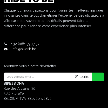
Chaque jour, nous travaillons pour fournir les meilleurs marques
innovantes dans le but d'améliorer l'expérience des utilisateurs à
car nous savons que les détails peuvent faire la
vélo
différence pour rendre votre expérience plus intense!
+
32 (0)81 39 77 37
info@bike2b.be
Abonnez-vous à notre Newsletter
S'inscrire
BIKE2B DNA
Rue des Artisans, 30
5150 Floreffe
BELGIUM
TVA: BE0760976876