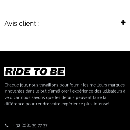
Avis client :
Chaque jour, nous travaillons pour fournir les meilleurs marques
innovantes dans le but d'améliorer l'expérience des utilisateurs à
car nous savons que les détails peuvent faire la
vélo
différence pour rendre votre expérience plus intense!
+
32 (0)81 39 77 37