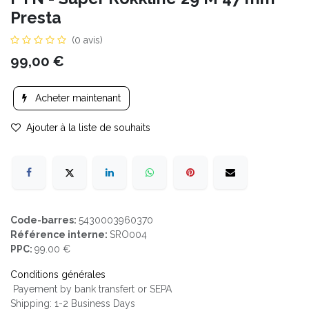
Presta
(0 avis)
99,00
€
Acheter maintenant
Ajouter à la liste de souhaits
Code-barres:
5430003960370
Référence interne:
SRO004
PPC:
99.00 €
Conditions générales
Payement by bank transfert or SEPA
Shipping: 1-2 Business Days