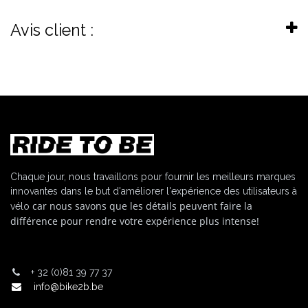
Avis client :
Chaque jour, nous travaillons pour fournir les meilleurs marques
innovantes dans le but d'améliorer l'expérience des utilisateurs à
car nous savons que les détails peuvent faire la
vélo
différence pour rendre votre expérience plus intense!
+
32 (0)81 39 77 37
info@bike2b.be