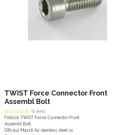
TWIST Force Connector Front
Assembl Bolt
(0 avis)
Fidlock TWIST Force Connector Front
Assembl Bolt
DIN 912 M4x16 A2 stainless steel 1x