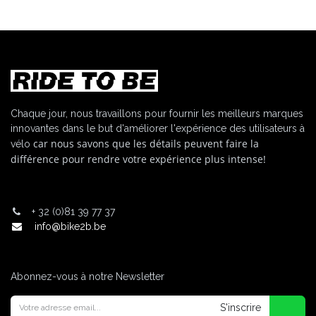
Chaque jour, nous travaillons pour fournir les meilleurs marques
innovantes dans le but d'améliorer l'expérience des utilisateurs à
car nous savons que les détails peuvent faire la
vélo
différence pour rendre votre expérience plus intense!
+
32 (0)81 39 77 37
info@bike2b.be
Abonnez-vous à notre Newsletter
S'inscrire