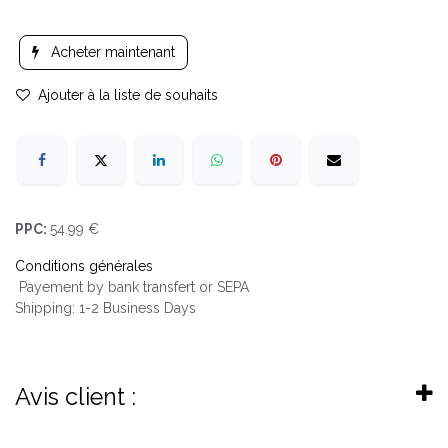
Acheter maintenant
Ajouter à la liste de souhaits
PPC:
54.99 €
Conditions générales
Payement by bank transfert or SEPA
Shipping: 1-2 Business Days
Avis client :