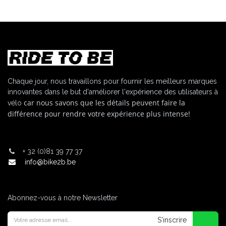
Chaque jour, nous travaillons pour fournir les meilleurs marques
innovantes dans le but d'améliorer l'expérience des utilisateurs à
car nous savons que les détails peuvent faire la
vélo
différence pour rendre votre expérience plus intense!
+
32 (0)81 39 77 37
info@bike2b.be
Abonnez-vous à notre Newsletter
S'inscrire