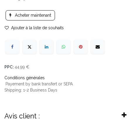
Acheter maintenant
Ajouter à la liste de souhaits
PPC:
44.99 €
Conditions générales
Payement by bank transfert or SEPA
Shipping: 1-2 Business Days
Avis client :