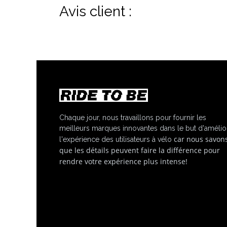
Avis client :
Chaque jour, nous travaillons pour fournir les
meilleurs marques innovantes dans le but d'amélio
car nous savon
l'expérience des utilisateurs à vélo
que les détails peuvent faire la différence pour
rendre votre expérience plus intense!