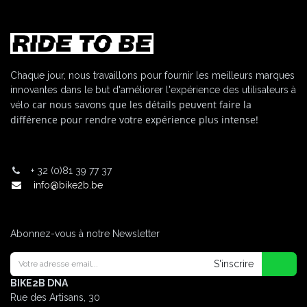
Chaque jour, nous travaillons pour fournir les meilleurs marques
innovantes dans le but d'améliorer l'expérience des utilisateurs à
car nous savons que les détails peuvent faire la
vélo
différence pour rendre votre expérience plus intense!
+
32 (0)81 39 77 37
info@bike2b.be
Abonnez-vous à notre Newsletter
S'inscrire
BIKE2B DNA
Rue des Artisans, 30