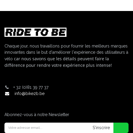
Chaque jour, nous travaillons pour fournir les meilleurs marques
innovantes dans le but d'améliorer l'expérience des utilisateurs à
car nous savons que les détails peuvent faire la
vélo
différence pour rendre votre expérience plus intense!
+
32 (0)81 39 77 37
info@bike2b.be
Abonnez-vous à notre Newsletter
S'inscrire