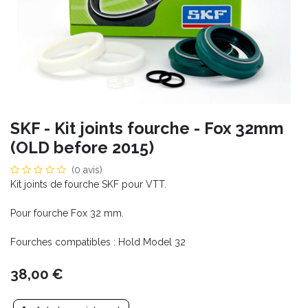
SKF - Kit joints fourche - Fox 32mm
(OLD before 2015)
(0 avis)
Kit joints de fourche SKF pour VTT.
Pour fourche Fox 32 mm.
Fourches compatibles : Hold Model 32
38,00
€