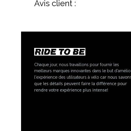
Avis client :
Chaque jour, nous travaillons pour fournir les
meilleurs marques innovantes dans le but d'amélio
car nous savon
l'expérience des utilisateurs à vélo
que les détails peuvent faire la différence pour
rendre votre expérience plus intense!