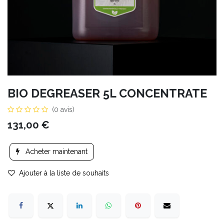
BIO DEGREASER 5L CONCENTRATE
(0 avis)
131,00
€
Acheter maintenant
Ajouter à la liste de souhaits