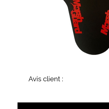
Avis client :