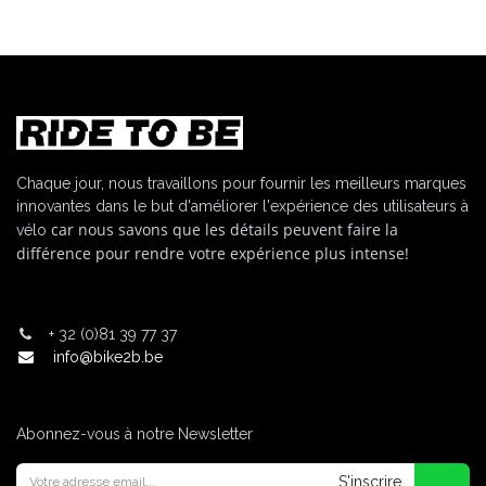
Chaque jour, nous travaillons pour fournir les meilleurs marques
innovantes dans le but d'améliorer l'expérience des utilisateurs à
car nous savons que les détails peuvent faire la
vélo
différence pour rendre votre expérience plus intense!
+
32 (0)81 39 77 37
info@bike2b.be
Abonnez-vous à notre Newsletter
S'inscrire