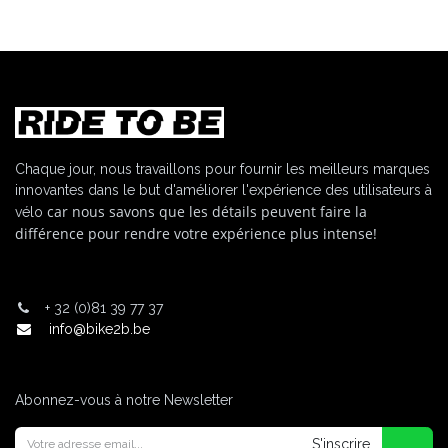
Chaque jour, nous travaillons pour fournir les meilleurs marques
innovantes dans le but d'améliorer l'expérience des utilisateurs à
car nous savons que les détails peuvent faire la
vélo
différence pour rendre votre expérience plus intense!
+
32 (0)81 39 77 37
info@bike2b.be
Abonnez-vous à notre Newsletter
S'inscrire