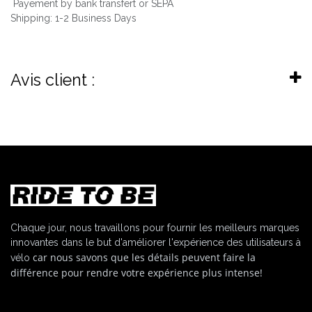
Payement by bank transfert or SEPA
Shipping: 1-2 Business Days
Avis client :
Chaque jour, nous travaillons pour fournir les meilleurs marques
innovantes dans le but d'améliorer l'expérience des utilisateurs à
car nous savons que les détails peuvent faire la
vélo
différence pour rendre votre expérience plus intense!