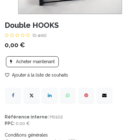
Double HOOKS
(0 avis)
0,00
€
Acheter maintenant
Ajouter à la liste de souhaits
Référence interne:
H0102
PPC:
0.00 €
Conditions générales