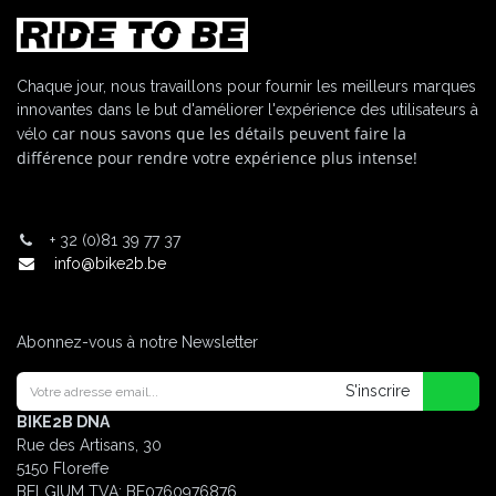
Chaque jour, nous travaillons pour fournir les meilleurs marques
innovantes dans le but d'améliorer l'expérience des utilisateurs à
car nous savons que les détails peuvent faire la
vélo
différence pour rendre votre expérience plus intense!
+
32 (0)81 39 77 37
info@bike2b.be
Abonnez-vous à notre Newsletter
S'inscrire
BIKE2B DNA
Rue des Artisans, 30
5150 Floreffe
BELGIUM
TVA: BE0760976876