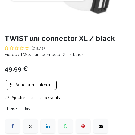
TWIST uni connector XL / black
(0 avis)
Fidlock TWIST uni connector XL / black
49,99
€
Acheter maintenant
Ajouter à la liste de souhaits
Black Friday