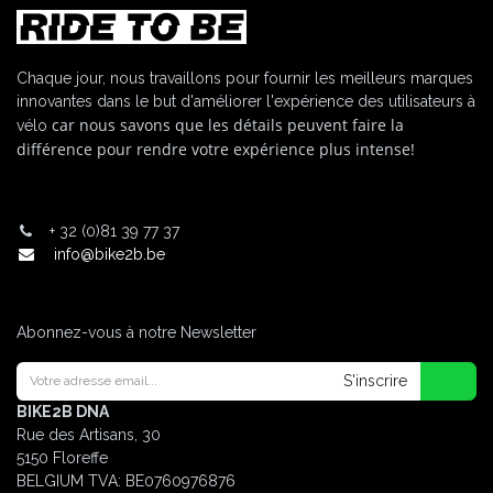
Chaque jour, nous travaillons pour fournir les meilleurs marques
innovantes dans le but d'améliorer l'expérience des utilisateurs à
car nous savons que les détails peuvent faire la
vélo
différence pour rendre votre expérience plus intense!
+
32 (0)81 39 77 37
info@bike2b.be
Abonnez-vous à notre Newsletter
S'inscrire
BIKE2B DNA
Rue des Artisans, 30
5150 Floreffe
BELGIUM
TVA: BE0760976876