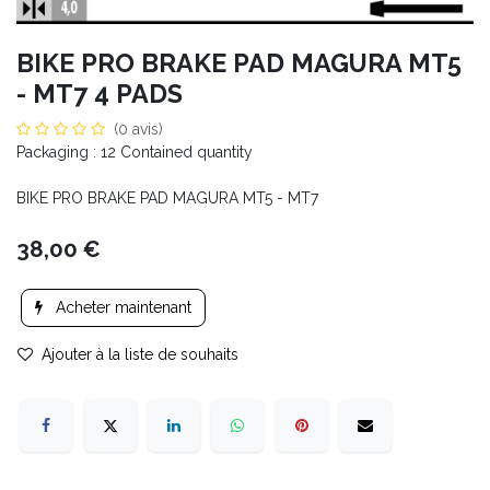
BIKE PRO BRAKE PAD MAGURA MT5
- MT7 4 PADS
(0 avis)
Packaging : 12 Contained quantity
BIKE PRO BRAKE PAD MAGURA MT5 - MT7
38,00
€
Acheter maintenant
Ajouter à la liste de souhaits