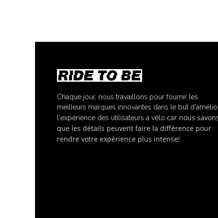
Chaque jour, nous travaillons pour fournir les
meilleurs marques innovantes dans le but d'amélio
car nous savon
l'expérience des utilisateurs à vélo
que les détails peuvent faire la différence pour
rendre votre expérience plus intense!