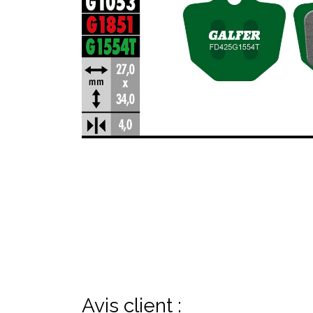
Avis client :