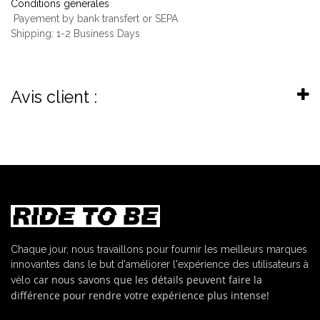
Conditions générales
Payement by bank transfert or SEPA
Shipping: 1-2 Business Days
Avis client :
Chaque jour, nous travaillons pour fournir les meilleurs marques
innovantes dans le but d'améliorer l'expérience des utilisateurs à
car nous savons que les détails peuvent faire la
vélo
différence pour rendre votre expérience plus intense!