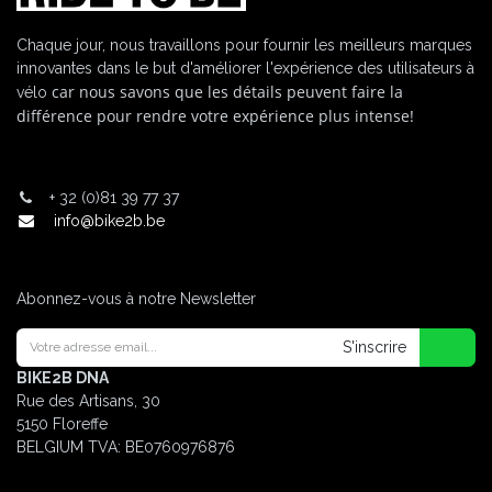
Chaque jour, nous travaillons pour fournir les meilleurs marques
innovantes dans le but d'améliorer l'expérience des utilisateurs à
car nous savons que les détails peuvent faire la
vélo
différence pour rendre votre expérience plus intense!
+
32 (0)81 39 77 37
info@bike2b.be
Abonnez-vous à notre Newsletter
S'inscrire
BIKE2B DNA
Rue des Artisans, 30
5150 Floreffe
BELGIUM
TVA: BE0760976876