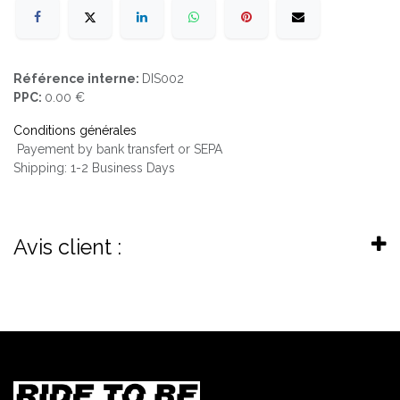
Référence interne:
DIS002
PPC:
0.00 €
Conditions générales
Payement by bank transfert or SEPA
Shipping: 1-2 Business Days
Avis client :