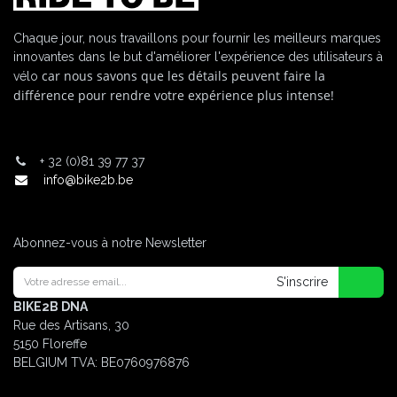
Chaque jour, nous travaillons pour fournir les meilleurs marques
innovantes dans le but d'améliorer l'expérience des utilisateurs à
car nous savons que les détails peuvent faire la
vélo
différence pour rendre votre expérience plus intense!
+
32 (0)81 39 77 37
info@bike2b.be
Abonnez-vous à notre Newsletter
S'inscrire
BIKE2B DNA
Rue des Artisans, 30
5150 Floreffe
BELGIUM
TVA: BE0760976876