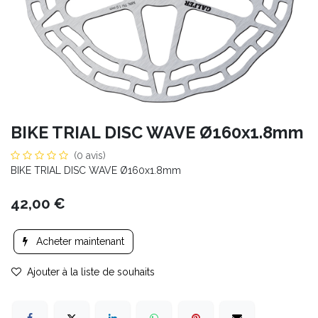
BIKE TRIAL DISC WAVE Ø160x1.8mm
(0 avis)
BIKE TRIAL DISC WAVE Ø160x1.8mm
42,00
€
Acheter maintenant
Ajouter à la liste de souhaits