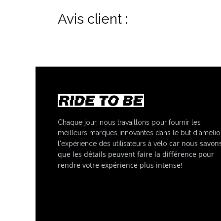
Avis client :
Chaque jour, nous travaillons pour fournir les
meilleurs marques innovantes dans le but d'amélio
car nous savon
l'expérience des utilisateurs à vélo
que les détails peuvent faire la différence pour
rendre votre expérience plus intense!