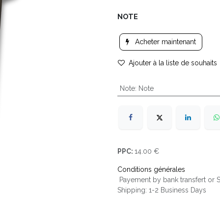
NOTE
Acheter maintenant
Ajouter à la liste de souhaits
Note
:
Note
PPC:
14.00 €
Conditions générales
Payement by bank transfert or
Shipping: 1-2 Business Days