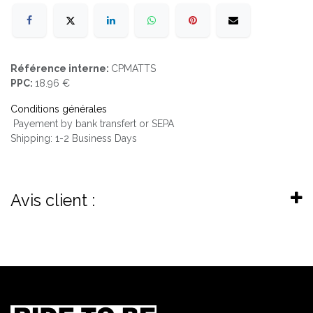
Référence interne:
CPMATTS
PPC:
18.96 €
Conditions générales
Payement by bank transfert or SEPA
Shipping: 1-2 Business Days
Avis client :