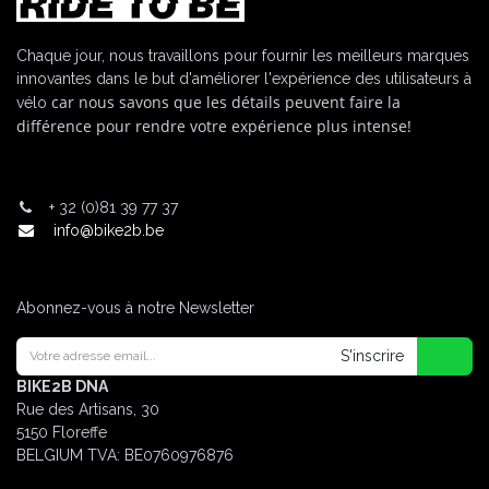
Chaque jour, nous travaillons pour fournir les meilleurs marques
innovantes dans le but d'améliorer l'expérience des utilisateurs à
car nous savons que les détails peuvent faire la
vélo
différence pour rendre votre expérience plus intense!
+
32 (0)81 39 77 37
info@bike2b.be
Abonnez-vous à notre Newsletter
S'inscrire
BIKE2B DNA
Rue des Artisans, 30
5150 Floreffe
BELGIUM
TVA: BE0760976876