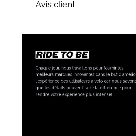
Avis client :
Chaque jour, nous travaillons pour fournir les
meilleurs marques innovantes dans le but d'amélio
car nous savon
l'expérience des utilisateurs à vélo
que les détails peuvent faire la différence pour
rendre votre expérience plus intense!