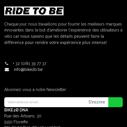
Chaque jour, nous travaillons pour fournir les meilleurs marques
innovantes dans le but d'améliorer l'expérience des utilisateurs à
car nous savons que les détails peuvent faire la
vélo
différence pour rendre votre expérience plus intense!
+
32 (0)81 39 77 37
info@bike2b.be
Abonnez-vous à notre Newsletter
S'inscrire
BIKE2B DNA
Rue des Artisans, 30
5150 Floreffe