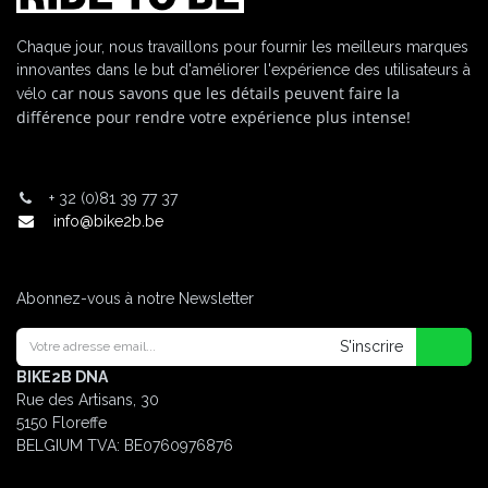
Chaque jour, nous travaillons pour fournir les meilleurs marques
innovantes dans le but d'améliorer l'expérience des utilisateurs à
car nous savons que les détails peuvent faire la
vélo
différence pour rendre votre expérience plus intense!
+
32 (0)81 39 77 37
info@bike2b.be
Abonnez-vous à notre Newsletter
S'inscrire
BIKE2B DNA
Rue des Artisans, 30
5150 Floreffe
BELGIUM
TVA: BE0760976876