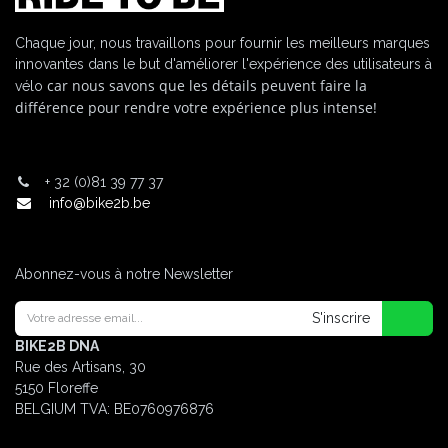
Chaque jour, nous travaillons pour fournir les meilleurs marques
innovantes dans le but d'améliorer l'expérience des utilisateurs à
car nous savons que les détails peuvent faire la
vélo
différence pour rendre votre expérience plus intense!
+
32 (0)81 39 77 37
info@bike2b.be
Abonnez-vous à notre Newsletter
S'inscrire
BIKE2B DNA
Rue des Artisans, 30
5150 Floreffe
BELGIUM
TVA: BE0760976876