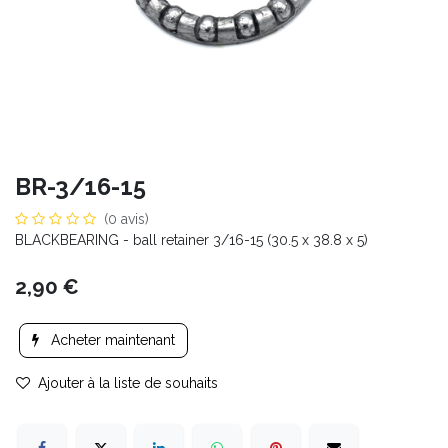
BR-3/16-15
(0 avis)
BLACKBEARING - ball retainer 3/16-15 (30.5 x 38.8 x 5)
2,90
€
Acheter maintenant
Ajouter à la liste de souhaits