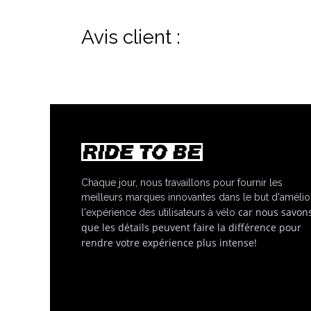
Avis client :
Chaque jour, nous travaillons pour fournir les
meilleurs marques innovantes dans le but d'amélio
car nous savon
l'expérience des utilisateurs à vélo
que les détails peuvent faire la différence pour
rendre votre expérience plus intense!