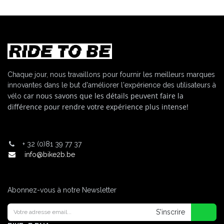
Chaque jour, nous travaillons pour fournir les meilleurs marques
innovantes dans le but d'améliorer l'expérience des utilisateurs à
car nous savons que les détails peuvent faire la
vélo
différence pour rendre votre expérience plus intense!
+
32 (0)81 39 77 37
info@bike2b.be
Abonnez-vous à notre Newsletter
S'inscrire