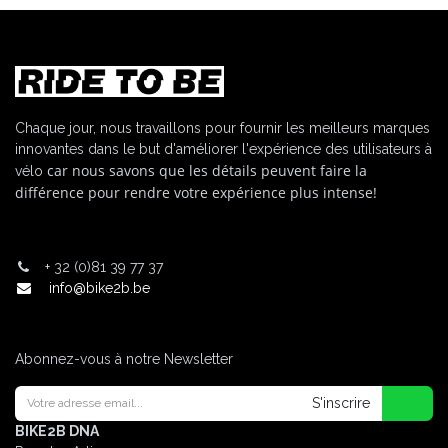
Chaque jour, nous travaillons pour fournir les meilleurs marques
innovantes dans le but d'améliorer l'expérience des utilisateurs à
car nous savons que les détails peuvent faire la
vélo
différence pour rendre votre expérience plus intense!
+
32 (0)81 39 77 37
info@bike2b.be
Abonnez-vous à notre Newsletter
S'inscrire
BIKE2B DNA