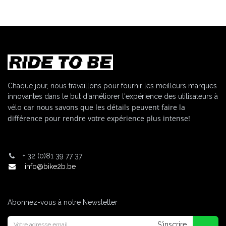
Chaque jour, nous travaillons pour fournir les meilleurs marques
innovantes dans le but d'améliorer l'expérience des utilisateurs à
car nous savons que les détails peuvent faire la
vélo
différence pour rendre votre expérience plus intense!
+
32 (0)81 39 77 37
info@bike2b.be
Abonnez-vous à notre Newsletter
S'inscrire