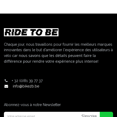
Chaque jour, nous travaillons pour fournir les meilleurs marques
innovantes dans le but d'améliorer l'expérience des utilisateurs à
car nous savons que les détails peuvent faire la
vélo
différence pour rendre votre expérience plus intense!
+
32 (0)81 39 77 37
info@bike2b.be
Abonnez-vous à notre Newsletter
S'inscrire